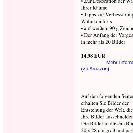
• Zur Dekoration der W
Ihrer Räume
• Tipps zur Verbesserun
Wohnkomforts
• auf weißem 90 g Zeich
• Der Anfang der Vorges
in mehr als 20 Bilder
14,98 EUR
Mehr Inform
(zu Amazon)
Auf den folgenden Seite
erhalten Sie Bilder der
Entstehung der Welt, die
Ihre Bilder ausschneide
Die Bilder in diesem Bu
20 x 28 cm groß und pas