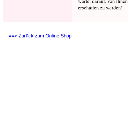
wartet darauf, von Ihnen
erschaffen zu werden!
==> Zurück zum Online Shop