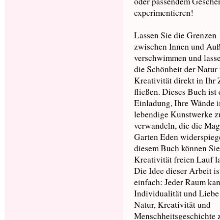
oder passendem Gesche
experimentieren!
Lassen Sie die Grenzen
zwischen Innen und Au
verschwimmen und lasse
die Schönheit der Natur
Kreativität direkt in Ihr
fließen. Dieses Buch ist 
Einladung, Ihre Wände i
lebendige Kunstwerke z
verwandeln, die die Mag
Garten Eden widerspiege
diesem Buch können Sie
Kreativität freien Lauf l
Die Idee dieser Arbeit is
einfach: Jeder Raum kan
Individualität und Liebe
Natur, Kreativität und
Menschheitsgeschichte