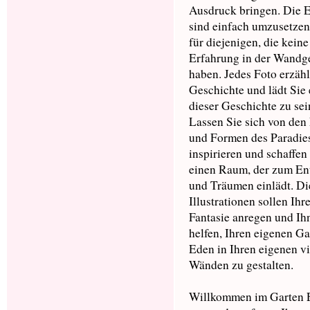
Ausdruck bringen. Die 
sind einfach umzusetzen
für diejenigen, die keine
Erfahrung in der Wandg
haben. Jedes Foto erzähl
Geschichte und lädt Sie e
dieser Geschichte zu sei
Lassen Sie sich von den
und Formen des Paradie
inspirieren und schaffen
einen Raum, der zum En
und Träumen einlädt. Di
Illustrationen sollen Ihr
Fantasie anregen und Ih
helfen, Ihren eigenen Ga
Eden in Ihren eigenen vi
Wänden zu gestalten.
Willkommen im Garten E