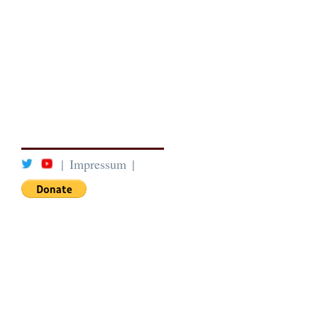
|
Impressum
|